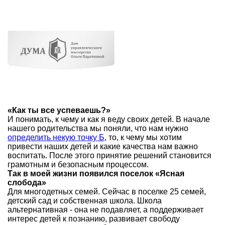
«Как ты все успеваешь?»
И понимать, к чему и как я веду своих детей. В начале
нашего родительства мы поняли, что нам нужно
определить некую точку Б
, то, к чему мы хотим
привести наших детей и какие качества нам важно
воспитать. После этого принятие решений становится
грамотным и безопасным процессом.
Так в моей жизни появился поселок «Ясная
слобода»
Для многодетных семей. Сейчас в поселке 25 семей,
детский сад и собственная школа. Школа
альтернативная - она не подавляет, а поддерживает
интерес детей к познанию, развивает свободу