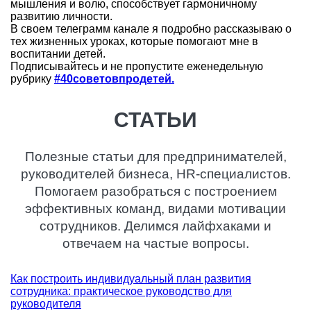
мышления и волю, способствует гармоничному
развитию личности.
В своем телеграмм канале я подробно рассказываю о
тех жизненных уроках, которые помогают мне в
воспитании детей.
Подписывайтесь и не пропустите еженедельную
рубрику
#40советовпродетей.
СТАТЬИ
Полезные статьи для предпринимателей,
руководителей бизнеса, HR-специалистов.
Помогаем разобраться с построением
эффективных команд, видами мотивации
сотрудников. Делимся лайфхаками и
отвечаем на частые вопросы.
Как построить индивидуальный план развития
сотрудника: практическое руководство для
руководителя