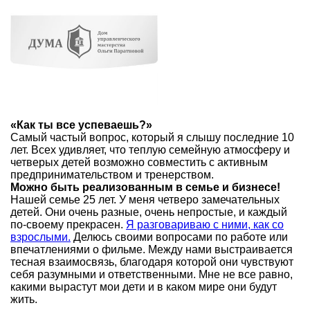
«Как ты все успеваешь?»
Самый частый вопрос, который я слышу последние 10
лет. Всех удивляет, что теплую семейную атмосферу и
четверых детей возможно совместить с активным
предпринимательством и тренерством.
Можно быть реализованным в семье и бизнесе!
Нашей семье 25 лет. У меня четверо замечательных
детей. Они очень разные, очень непростые, и каждый
по-своему прекрасен.
Я разговариваю с ними, как со
взрослыми.
Делюсь своими вопросами по работе или
впечатлениями о фильме. Между нами выстраивается
тесная взаимосвязь, благодаря которой они чувствуют
себя разумными и ответственными. Мне не все равно,
какими вырастут мои дети и в каком мире они будут
жить.