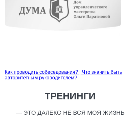
Как проводить собеседования? | Что значить быть
авторитетным руководителем?
ТРЕНИНГИ
— ЭТО ДАЛЕКО НЕ ВСЯ МОЯ ЖИЗНЬ