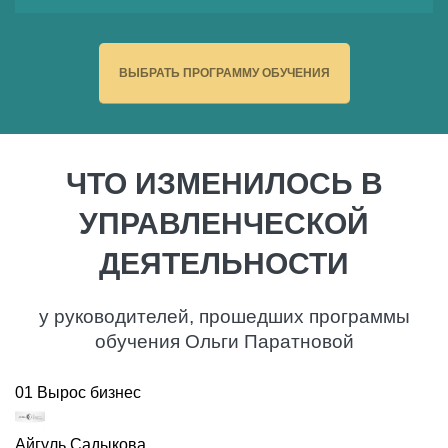
ВЫБРАТЬ ПРОГРАММУ ОБУЧЕНИЯ
ЧТО ИЗМЕНИЛОСЬ В
УПРАВЛЕНЧЕСКОЙ
ДЕЯТЕЛЬНОСТИ
у руководителей, прошедших программы
обучения Ольги Паратновой
01
Вырос бизнес
Айгуль Садыкова