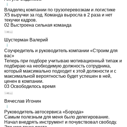
Владелец компании по грузоперевозкам и логистике
X5 выручки за год. Команда выросла в 2 раза и нет
текучки кадров.
02
Выстроена сильная команда
Шустерман Валерий
Соучредитель и руководитель компании «Строим для
вас»
Теперь при подборе учитываю мотивационный типаж и
подбираю на необходимую должность сотрудника,
который максимально подходит к этой должности и с
максимальной вероятностью будет успешен в ней,
ценен в компании.
03
Освободилось время
Вячеслав Игонин
Руководитель автосервиса «Борода»
Самым полезным для меня было делегирование.
Начал внедрять инструмент и почувствовал свободу.