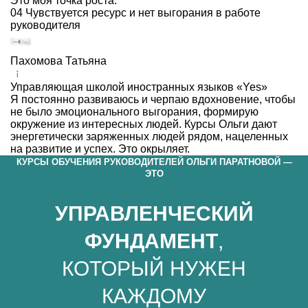
Это моя точка роста.
04
Чувствуется ресурс и нет выгорания в работе
руководителя
Пахомова Татьяна
Управляющая школой иностранных языков «Yes»
Я постоянно развиваюсь и черпаю вдохновение, чтобы
не было эмоционального выгорания, формирую
окружение из интересных людей. Курсы Ольги дают
энергетически заряженных людей рядом, нацеленных
на развитие и успех. Это окрыляет.
КУРСЫ ОБУЧЕНИЯ РУКОВОДИТЕЛЕЙ ОЛЬГИ ПАРАТНОВОЙ —
ЭТО
УПРАВЛЕНЧЕСКИЙ
ФУНДАМЕНТ
,
КОТОРЫЙ НУЖЕН
КАЖДОМУ