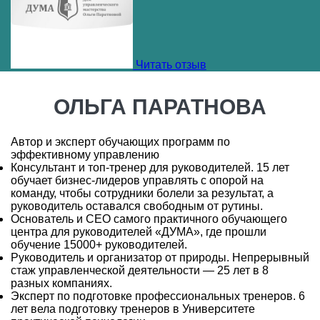
Читать отзыв
ОЛЬГА ПАРАТНОВА
Автор и эксперт обучающих программ по
эффективному управлению
Консультант и топ-тренер для руководителей. 15 лет
обучает бизнес-лидеров управлять с опорой на
команду, чтобы сотрудники болели за результат, а
руководитель оставался свободным от рутины.
Основатель и CEO самого практичного обучающего
центра для руководителей «ДУМА», где прошли
обучение 15000+ руководителей.
Руководитель и организатор от природы. Непрерывный
стаж управленческой деятельности — 25 лет в 8
разных компаниях.
Эксперт по подготовке профессиональных тренеров. 6
лет вела подготовку тренеров в Университете