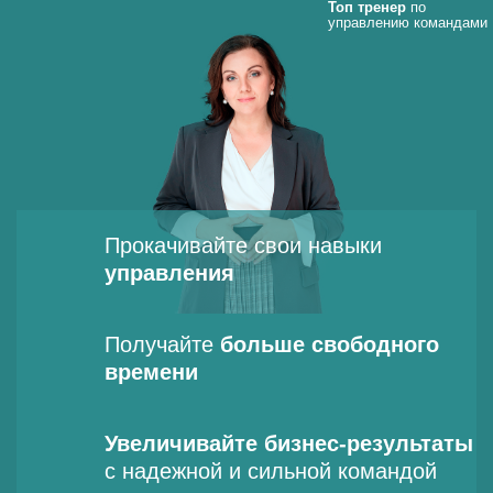
Топ тренер
по
управлению командами
Прокачивайте свои навыки
управления
Получайте
больше свободного
времени
Увеличивайте бизнес-результаты
с надежной и сильной командой