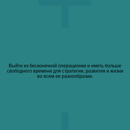
Выйти из бесконечной операционки и иметь больше
свободного времени для стратегии, развития и жизни
во всем ее разнообразии.