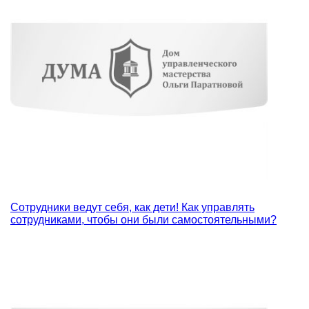
Сотрудники ведут себя, как дети! Как управлять
сотрудниками, чтобы они были самостоятельными?