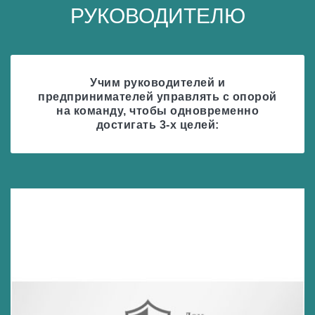
РУКОВОДИТЕЛЮ
Учим руководителей и
предпринимателей управлять с опорой
на команду, чтобы одновременно
достигать 3-х целей: