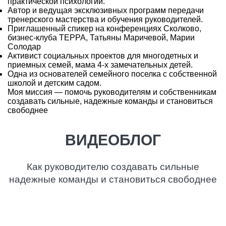
практической психологии.
Автор и ведущая эксклюзивных программ передачи
тренерского мастерства и обучения руководителей.
Приглашенный спикер на конференциях Сколково,
бизнес-клуба ТЕРРА, Татьяны Маричевой, Марии
Солодар
Активист социальных проектов для многодетных и
приемных семей, мама 4-х замечательных детей.
Одна из основателей семейного поселка с собственной
школой и детским садом.
Моя миссия — помочь руководителям и собственникам
создавать сильные, надежные команды и становиться
свободнее
ВИДЕОБЛОГ
Как руководителю создавать сильные
надежные команды и становиться свободнее