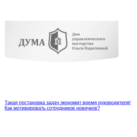
Такая постановка задач экономит время руководителя!
Как мотивировать сотрудников новичков?