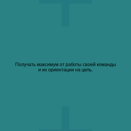
Получать максимум от работы своей команды
и их ориентации на цель.