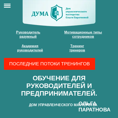
Руководитель
Мотивационные типы
разумный
сотрудников
Академия
Тренинг
руководителей
тренеров
ПОСЛЕДНИЕ ПОТОКИ ТРЕНИНГОВ
ОБУЧЕНИЕ ДЛЯ
РУКОВОДИТЕЛЕЙ И
ПРЕДПРИНИМАТЕЛЕЙ.
ОЛЬГА
ДОМ УПРАВЛЕНЧЕСКОГО МАСТЕРСТВА
ПАРАТНОВА