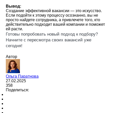
Вывод:
Создание эффективной вакансии — это искусство.
Если подойти к этому процессу осознанно, вы не
просто найдете сотрудника, а привлечете того, кто
действительно подходит вашей компании и поможет
ей расти.
Готовы попробовать новый подход к подбору?
Начните с пересмотра своих вакансий уже
сегодня!
Автор
Ольга Паратнова
27.02.2025
358
Поделиться: