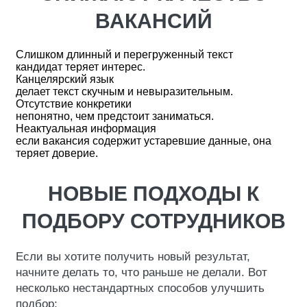
ВАКАНСИЙ
Слишком длинный и перегруженный текст
кандидат теряет интерес.
Канцелярский язык
делает текст скучным и невыразительным.
Отсутствие конкретики
непонятно, чем предстоит заниматься.
Неактуальная информация
если вакансия содержит устаревшие данные, она
теряет доверие.
НОВЫЕ ПОДХОДЫ К
ПОДБОРУ СОТРУДНИКОВ
Если вы хотите получить новый результат,
начните делать то, что раньше не делали. Вот
несколько нестандартных способов улучшить
подбор: