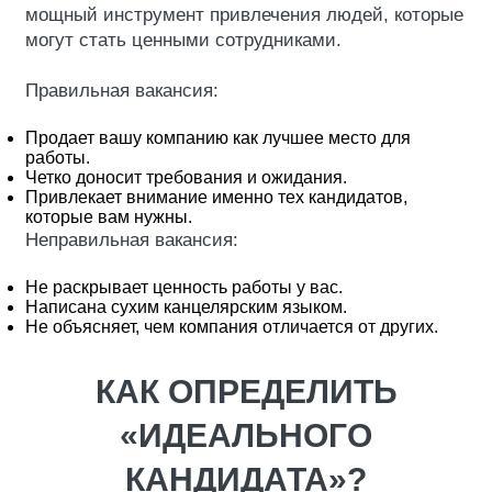
мощный инструмент привлечения людей, которые
могут стать ценными сотрудниками.
Правильная вакансия:
Продает вашу компанию как лучшее место для
работы.
Четко доносит требования и ожидания.
Привлекает внимание именно тех кандидатов,
которые вам нужны.
Неправильная вакансия:
Не раскрывает ценность работы у вас.
Написана сухим канцелярским языком.
Не объясняет, чем компания отличается от других.
КАК ОПРЕДЕЛИТЬ
«ИДЕАЛЬНОГО
КАНДИДАТА»?