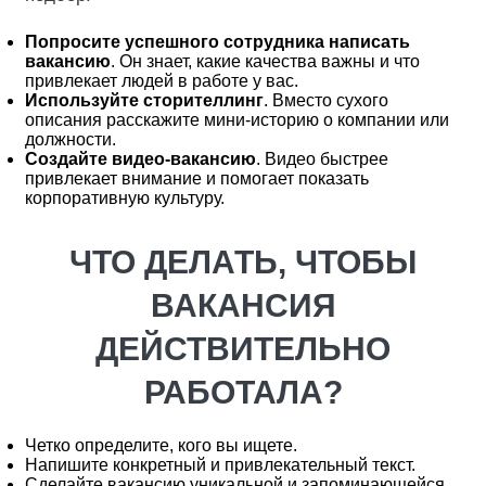
Попросите успешного сотрудника написать
вакансию
. Он знает, какие качества важны и что
привлекает людей в работе у вас.
Используйте сторителлинг
. Вместо сухого
описания расскажите мини-историю о компании или
должности.
Создайте видео-вакансию
. Видео быстрее
привлекает внимание и помогает показать
корпоративную культуру.
ЧТО ДЕЛАТЬ, ЧТОБЫ
ВАКАНСИЯ
ДЕЙСТВИТЕЛЬНО
РАБОТАЛА?
Четко определите, кого вы ищете.
Напишите конкретный и привлекательный текст.
Сделайте вакансию уникальной и запоминающейся.