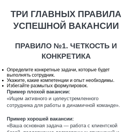
ТРИ ГЛАВНЫХ ПРАВИЛА
УСПЕШНОЙ ВАКАНСИИ
ПРАВИЛО №1. ЧЕТКОСТЬ И
КОНКРЕТИКА
Определите конкретные задачи, которые будет
выполнять сотрудник.
Укажите, какие компетенции и опыт необходимы.
Избегайте размытых формулировок.
Пример плохой вакансии:
«Ищем активного и целеустремленного
сотрудника для работы в динамичной команде».
Пример хорошей вакансии:
«Ваша основная задача — работа с клиентской