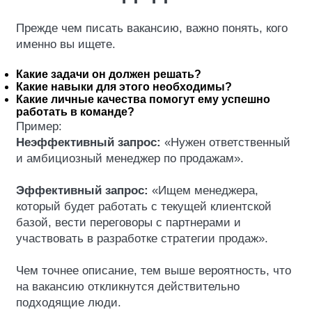
Прежде чем писать вакансию, важно понять, кого
именно вы ищете.
Какие задачи он должен решать?
Какие навыки для этого необходимы?
Какие личные качества помогут ему успешно
работать в команде?
Пример:
Неэффективный запрос:
«Нужен ответственный
и амбициозный менеджер по продажам».
Эффективный запрос:
«Ищем менеджера,
который будет работать с текущей клиентской
базой, вести переговоры с партнерами и
участвовать в разработке стратегии продаж».
Чем точнее описание, тем выше вероятность, что
на вакансию откликнутся действительно
подходящие люди.