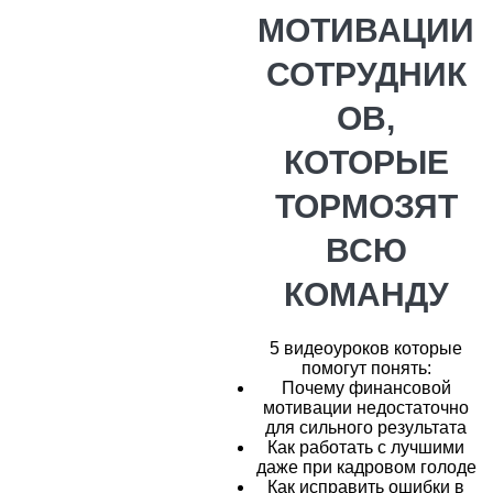
МОТИВАЦИИ
СОТРУДНИК
ОВ,
КОТОРЫЕ
ТОРМОЗЯТ
ВСЮ
КОМАНДУ
5 видеоуроков которые
помогут понять:
Почему финансовой
мотивации недостаточно
для сильного результата
Как работать с лучшими
даже при кадровом голоде
Как исправить ошибки в