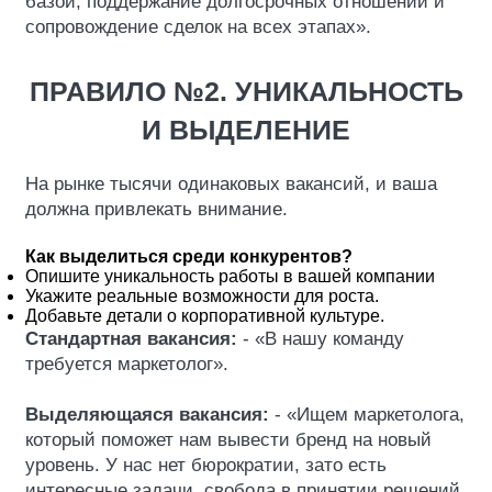
базой, поддержание долгосрочных отношений и
сопровождение сделок на всех этапах».
ПРАВИЛО №2. УНИКАЛЬНОСТЬ
И ВЫДЕЛЕНИЕ
На рынке тысячи одинаковых вакансий, и ваша
должна привлекать внимание.
Как выделиться среди конкурентов?
Опишите уникальность работы в вашей компании
Укажите реальные возможности для роста.
Добавьте детали о корпоративной культуре.
Стандартная вакансия:
- «В нашу команду
требуется маркетолог».
Выделяющаяся вакансия:
- «Ищем маркетолога,
который поможет нам вывести бренд на новый
уровень. У нас нет бюрократии, зато есть
интересные задачи, свобода в принятии решений