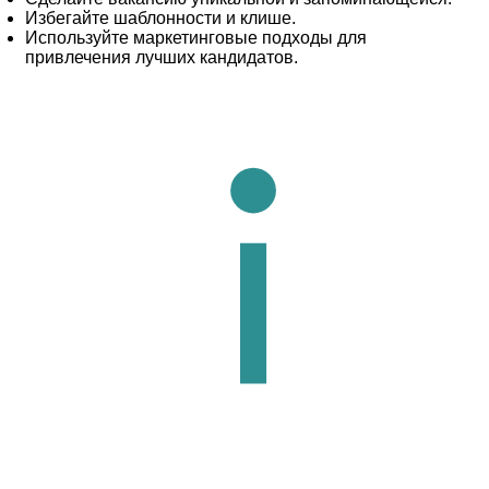
Избегайте шаблонности и клише.
Используйте маркетинговые подходы для
привлечения лучших кандидатов.