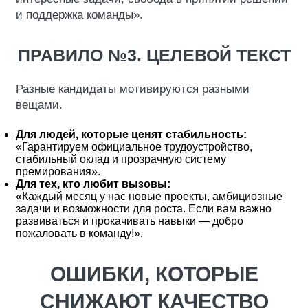
и поддержка команды».
ПРАВИЛО №3. ЦЕЛЕВОЙ ТЕКСТ
Разные кандидаты мотивируются разными
вещами.
Для людей, которые ценят стабильность:
«Гарантируем официальное трудоустройство,
стабильный оклад и прозрачную систему
премирования».
Для тех, кто любит вызовы:
«Каждый месяц у нас новые проекты, амбициозные
задачи и возможности для роста. Если вам важно
развиваться и прокачивать навыки — добро
пожаловать в команду!».
ОШИБКИ, КОТОРЫЕ
СНИЖАЮТ КАЧЕСТВО