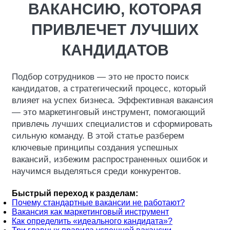
ВАКАНСИЮ, КОТОРАЯ
ПРИВЛЕЧЕТ ЛУЧШИХ
КАНДИДАТОВ
Подбор сотрудников — это не просто поиск
кандидатов, а стратегический процесс, который
влияет на успех бизнеса. Эффективная вакансия
— это маркетинговый инструмент, помогающий
привлечь лучших специалистов и сформировать
сильную команду. В этой статье разберем
ключевые принципы создания успешных
вакансий, избежим распространенных ошибок и
научимся выделяться среди конкурентов.
Быстрый переход к разделам:
Почему стандартные вакансии не работают?
Вакансия как маркетинговый инструмент
Как определить «идеального кандидата»?