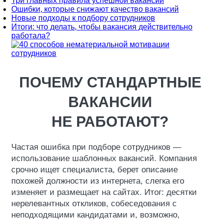
Три главных правила успешной вакансии
Ошибки, которые снижают качество вакансий
Новые подходы к подбору сотрудников
Итоги: что делать, чтобы вакансия действительно
работала?
ПОЧЕМУ СТАНДАРТНЫЕ
ВАКАНСИИ
НЕ РАБОТАЮТ?
Частая ошибка при подборе сотрудников —
использование шаблонных вакансий. Компания
срочно ищет специалиста, берет описание
похожей должности из интернета, слегка его
изменяет и размещает на сайтах. Итог: десятки
нерелевантных откликов, собеседования с
неподходящими кандидатами и, возможно,