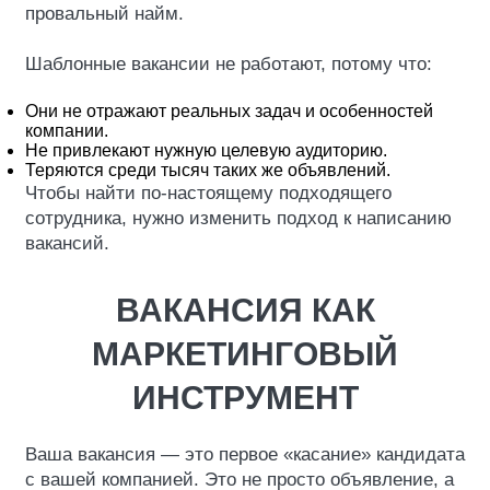
провальный найм.
Шаблонные вакансии не работают, потому что:
Они не отражают реальных задач и особенностей
компании.
Не привлекают нужную целевую аудиторию.
Теряются среди тысяч таких же объявлений.
Чтобы найти по-настоящему подходящего
сотрудника, нужно изменить подход к написанию
вакансий.
ВАКАНСИЯ КАК
МАРКЕТИНГОВЫЙ
ИНСТРУМЕНТ
Ваша вакансия — это первое «касание» кандидата
с вашей компанией. Это не просто объявление, а