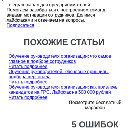
Telegram-канал для предпринимателей.
Помогаем разобраться с построением команд,
видами мотивации сотрудников. Делимся
лайфхаками и отвечаем на вопросы.
Подписаться
ПОХОЖИЕ СТАТЬИ
Обучение руководителя организации: что самое
главное в подборе сотрудников
Читать подробнее
Обучение руководителей: ключевые принципы
подбора персонала
Читать подробнее
Обучение руководителя организации: как привлечь
кандидатов на ГРС. Лайфхак на 500 000 рублей
Читать подробнее
Посмотрите бесплатный
марафон
5 ОШИБОК