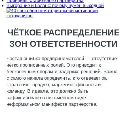
Принципы стабильного партнёрства
Выгорание и баланс: почему нужен выходной
ЧЁТКОЕ РАСПРЕДЕЛЕНИЕ
ЗОН ОТВЕТСТВЕННОСТИ
Частая ошибка предпринимателей — отсутствие
чётко прописанных ролей. Это приводит к
бесконечным спорам и задержке решений. Важно
с самого начала определить, кто отвечает за
стратегию, продукт, маркетинг, финансы и
команду. В идеале, это должно быть
зафиксировано в письменном виде —
неформальном манифесте партнёрства.