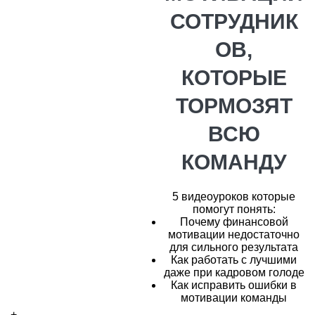
СОТРУДНИК
ОВ,
КОТОРЫЕ
ТОРМОЗЯТ
ВСЮ
КОМАНДУ
5 видеоуроков которые
помогут понять:
Почему финансовой
мотивации недостаточно
для сильного результата
Как работать с лучшими
даже при кадровом голоде
Как исправить ошибки в
мотивации команды
+