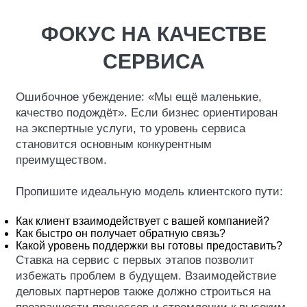
ФОКУС НА КАЧЕСТВЕ
СЕРВИСА
Ошибочное убеждение: «Мы ещё маленькие,
качество подождёт». Если бизнес ориентирован
на экспертные услуги, то уровень сервиса
становится основным конкурентным
преимуществом.
Пропишите идеальную модель клиентского пути:
Как клиент взаимодействует с вашей компанией?
Как быстро он получает обратную связь?
Какой уровень поддержки вы готовы предоставить?
Ставка на сервис с первых этапов позволит
избежать проблем в будущем. Взаимодействие
деловых партнеров также должно строиться на