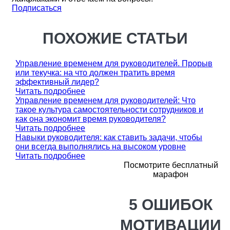
Подписаться
ПОХОЖИЕ СТАТЬИ
Управление временем для руководителей. Прорыв
или текучка: на что должен тратить время
эффективный лидер?
Читать подробнее
Управление временем для руководителей: Что
такое культура самостоятельности сотрудников и
как она экономит время руководителя?
Читать подробнее
Навыки руководителя: как ставить задачи, чтобы
они всегда выполнялись на высоком уровне
Читать подробнее
Посмотрите бесплатный
марафон
5 ОШИБОК
МОТИВАЦИИ