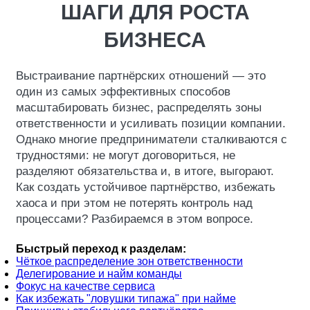
ШАГИ ДЛЯ РОСТА
БИЗНЕСА
Выстраивание партнёрских отношений — это
один из самых эффективных способов
масштабировать бизнес, распределять зоны
ответственности и усиливать позиции компании.
Однако многие предприниматели сталкиваются с
трудностями: не могут договориться, не
разделяют обязательства и, в итоге, выгорают.
Как создать устойчивое партнёрство, избежать
хаоса и при этом не потерять контроль над
процессами? Разбираемся в этом вопросе.
Быстрый переход к разделам:
Чёткое распределение зон ответственности
Делегирование и найм команды
Фокус на качестве сервиса
Как избежать "ловушки типажа" при найме