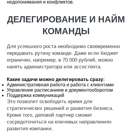
недопонимания и конфликтов.
ДЕЛЕГИРОВАНИЕ И НАЙМ
КОМАНДЫ
Для успешного роста необходимо своевременно
передавать рутину команде. Даже если бюджет
ограничен, например, в 70 000 рублей, можно
нанять администратора или ассистента.
Какие задачи можно делегировать сразу:
Административная работа и работа с клиентами
Управление расписанием и документооборотом
Поддержка коммуникаций
Это позволит освободить время для
стратегических решений и развития бизнеса.
Кроме того, деловой партнер сможет
сосредоточиться на ключевых направлениях
развития компании.