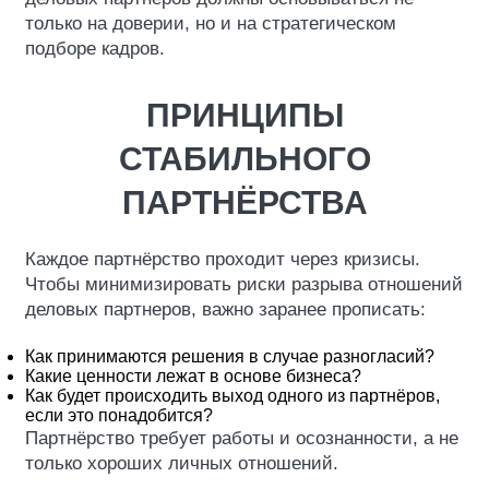
только на доверии, но и на стратегическом
подборе кадров.
ПРИНЦИПЫ
СТАБИЛЬНОГО
ПАРТНЁРСТВА
Каждое партнёрство проходит через кризисы.
Чтобы минимизировать риски разрыва отношений
деловых партнеров, важно заранее прописать:
Как принимаются решения в случае разногласий?
Какие ценности лежат в основе бизнеса?
Как будет происходить выход одного из партнёров,
если это понадобится?
Партнёрство требует работы и осознанности, а не
только хороших личных отношений.