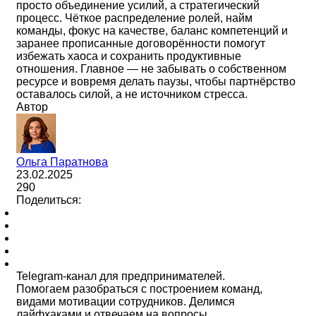
просто объединение усилий, а стратегический
процесс. Чёткое распределение ролей, найм
команды, фокус на качестве, баланс компетенций и
заранее прописанные договорённости помогут
избежать хаоса и сохранить продуктивные
отношения. Главное — не забывать о собственном
ресурсе и вовремя делать паузы, чтобы партнёрство
оставалось силой, а не источником стресса.
Автор
Ольга Паратнова
23.02.2025
290
Поделиться:
Telegram-канал для предпринимателей.
Помогаем разобраться с построением команд,
видами мотивации сотрудников. Делимся
лайфхаками и отвечаем на вопросы.