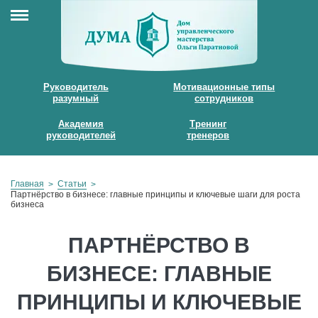
Руководитель
Мотивационные типы
разумный
сотрудников
Академия
Тренинг
руководителей
тренеров
Главная
Статьи
Партнёрство в бизнесе: главные принципы и ключевые шаги для роста
бизнеса
ПАРТНЁРСТВО В
БИЗНЕСЕ: ГЛАВНЫЕ
ПРИНЦИПЫ И КЛЮЧЕВЫЕ