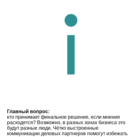
Главный вопрос:
кто принимает финальное решение, если мнения
расходятся? Возможно, в разных зонах бизнеса это
будут разные люди. Чётко выстроенные
коммуникации деловых партнеров помогут избежать