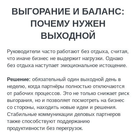
ВЫГОРАНИЕ И БАЛАНС:
ПОЧЕМУ НУЖЕН
ВЫХОДНОЙ
Руководители часто работают без отдыха, считая,
что иначе бизнес не выдержит нагрузки. Однако
без отдыха наступает эмоциональное истощение.
Решение:
обязательный один выходной день в
неделю, когда партнёры полностью отключаются
от рабочих процессов. Это не только снижает риск
выгорания, но и позволяет посмотреть на бизнес
со стороны, находить новые идеи и решения.
Стабильные коммуникации деловых партнеров
также способствуют поддержанию
продуктивности без перегрузок.