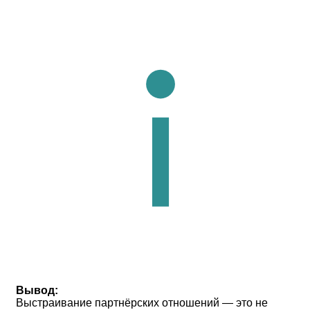
Вывод:
Выстраивание партнёрских отношений — это не