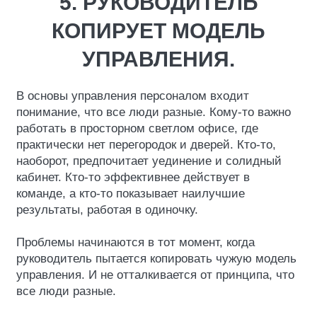
5. РУКОВОДИТЕЛЬ
КОПИРУЕТ МОДЕЛЬ
УПРАВЛЕНИЯ.
В основы управления персоналом входит
понимание, что все люди разные. Кому-то важно
работать в просторном светлом офисе, где
практически нет перегородок и дверей. Кто-то,
наоборот, предпочитает уединение и солидный
кабинет. Кто-то эффективнее действует в
команде, а кто-то показывает наилучшие
результаты, работая в одиночку.
Проблемы начинаются в тот момент, когда
руководитель пытается копировать чужую модель
управления. И не отталкивается от принципа, что
все люди разные.