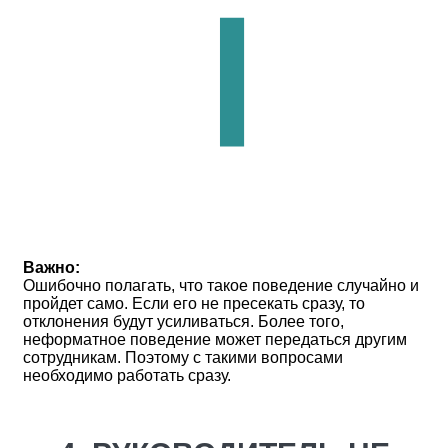
Важно:
Ошибочно полагать, что такое поведение случайно и
пройдет само. Если его не пресекать сразу, то
отклонения будут усиливаться. Более того,
неформатное поведение может передаться другим
сотрудникам. Поэтому с такими вопросами
необходимо работать сразу.
⠀