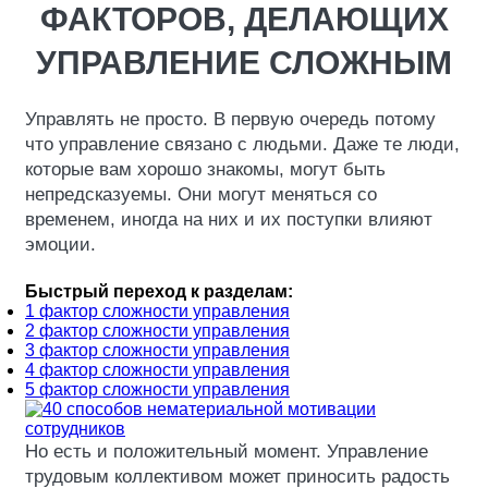
ФАКТОРОВ, ДЕЛАЮЩИХ
УПРАВЛЕНИЕ СЛОЖНЫМ
Управлять не просто. В первую очередь потому
что управление связано с людьми. Даже те люди,
которые вам хорошо знакомы, могут быть
непредсказуемы. Они могут меняться со
временем, иногда на них и их поступки влияют
эмоции.
Быстрый переход к разделам:
1 фактор сложности управления
2 фактор сложности управления
3 фактор сложности управления
4 фактор сложности управления
5 фактор сложности управления
Но есть и положительный момент. Управление
трудовым коллективом может приносить радость