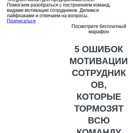
Помогаем разобраться с построением команд,
видами мотивации сотрудников. Делимся
лайфхаками и отвечаем на вопросы.
Подписаться
Посмотрите бесплатный
марафон
5 ОШИБОК
МОТИВАЦИИ
СОТРУДНИК
ОВ,
КОТОРЫЕ
ТОРМОЗЯТ
ВСЮ
КОМАНДУ