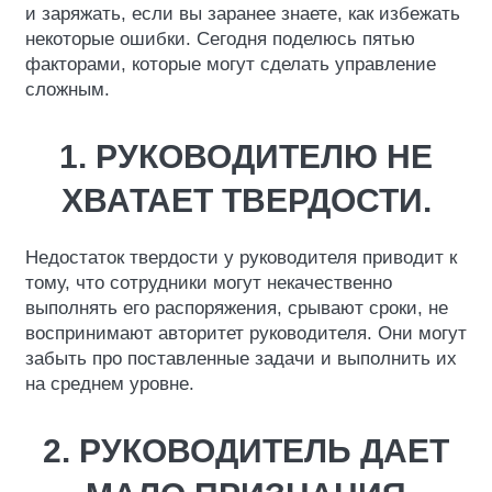
и заряжать, если вы заранее знаете, как избежать
некоторые ошибки. Сегодня поделюсь пятью
факторами, которые могут сделать управление
сложным.
1. РУКОВОДИТЕЛЮ НЕ
ХВАТАЕТ ТВЕРДОСТИ.
Недостаток твердости у руководителя приводит к
тому, что сотрудники могут некачественно
выполнять его распоряжения, срывают сроки, не
воспринимают авторитет руководителя. Они могут
забыть про поставленные задачи и выполнить их
на среднем уровне.
2. РУКОВОДИТЕЛЬ ДАЕТ