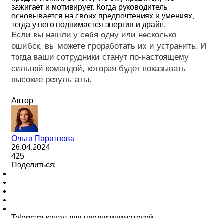
зажигает и мотивирует. Когда руководитель
основывается на своих предпочтениях и умениях,
тогда у него поднимается энергия и драйв.
Если вы нашли у себя одну или несколько
ошибок, вы можете проработать их и устранить. И
тогда ваши сотрудники станут по-настоящему
сильной командой, которая будет показывать
высокие результаты.
Автор
Ольга Паратнова
26.04.2024
425
Поделиться:
Telegram-канал для предпринимателей.