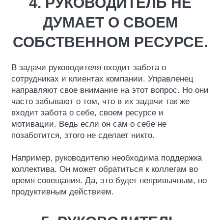
4. РУКОВОДИТЕЛЬ НЕ
ДУМАЕТ О СВОЕМ
СОБСТВЕННОМ РЕСУРСЕ.
В задачи руководителя входит забота о
сотрудниках и клиентах компании. Управленец
направляют свое внимание на этот вопрос. Но они
часто забывают о том, что в их задачи так же
входит забота о себе, своем ресурсе и
мотивации. Ведь если он сам о себе не
позаботится, этого не сделает никто.
Например, руководителю необходима поддержка
коллектива. Он может обратиться к коллегам во
время совещания. Да, это будет непривычным, но
продуктивным действием.