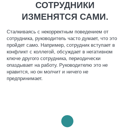
СОТРУДНИКИ
ИЗМЕНЯТСЯ САМИ.
Сталкиваясь с некорректным поведением от
сотрудника, руководитель часто думает, что это
пройдет само. Например, сотрудник вступает в
конфликт с коллегой, обсуждает в негативном
ключе другого сотрудника, периодически
опаздывает на работу. Руководителю это не
нравится, но он молчит и ничего не
предпринимает.