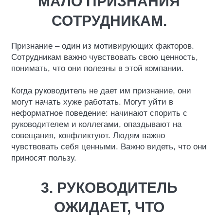
МАЛО ПРИЗНАНИЯ
СОТРУДНИКАМ.
Признание – один из мотивирующих факторов.
Сотрудникам важно чувствовать свою ценность,
понимать, что они полезны в этой компании.
Когда руководитель не дает им признание, они
могут начать хуже работать. Могут уйти в
неформатное поведение: начинают спорить с
руководителем и коллегами, опаздывают на
совещания, конфликтуют. Людям важно
чувствовать себя ценными. Важно видеть, что они
приносят пользу.
3. РУКОВОДИТЕЛЬ
ОЖИДАЕТ, ЧТО