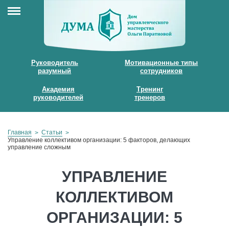
Руководитель
Мотивационные типы
разумный
сотрудников
Академия
Тренинг
руководителей
тренеров
Главная
Статьи
Управление коллективом организации: 5 факторов, делающих
управление сложным
УПРАВЛЕНИЕ
КОЛЛЕКТИВОМ
ОРГАНИЗАЦИИ: 5