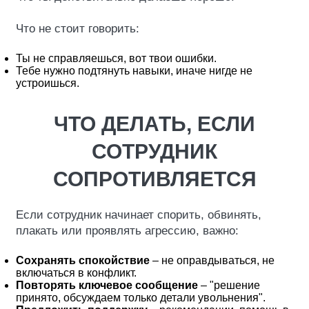
Что не стоит говорить:
Ты не справляешься, вот твои ошибки.
Тебе нужно подтянуть навыки, иначе нигде не
устроишься.
ЧТО ДЕЛАТЬ, ЕСЛИ
СОТРУДНИК
СОПРОТИВЛЯЕТСЯ
Если сотрудник начинает спорить, обвинять,
плакать или проявлять агрессию, важно:
Сохранять спокойствие
– не оправдываться, не
включаться в конфликт.
Повторять ключевое сообщение
– "решение
принято, обсуждаем только детали увольнения".