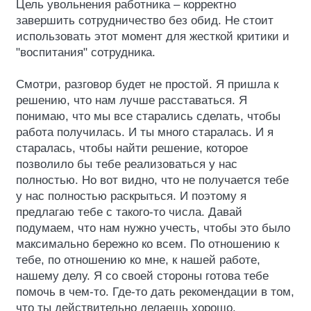
Цель увольнения работника – корректно
завершить сотрудничество без обид. Не стоит
использовать этот момент для жесткой критики и
"воспитания" сотрудника.
Смотри, разговор будет не простой. Я пришла к
решению, что нам лучше расставаться. Я
понимаю, что мы все старались сделать, чтобы
работа получилась. И ты много старалась. И я
старалась, чтобы найти решение, которое
позволило бы тебе реализоваться у нас
полностью. Но вот видно, что не получается тебе
у нас полностью раскрыться. И поэтому я
предлагаю тебе с такого-то числа. Давай
подумаем, что нам нужно учесть, чтобы это было
максимально бережно ко всем. По отношению к
тебе, по отношению ко мне, к нашей работе,
нашему делу. Я со своей стороны готова тебе
помочь в чем-то. Где-то дать рекомендации в том,
что ты действительно делаешь хорошо.