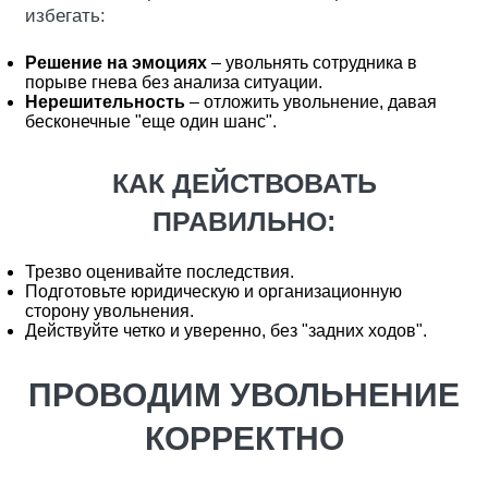
избегать:
Решение на эмоциях
– увольнять сотрудника в
порыве гнева без анализа ситуации.
Нерешительность
– отложить увольнение, давая
бесконечные "еще один шанс".
КАК ДЕЙСТВОВАТЬ
ПРАВИЛЬНО:
Трезво оценивайте последствия.
Подготовьте юридическую и организационную
сторону увольнения.
Действуйте четко и уверенно, без "задних ходов".
ПРОВОДИМ УВОЛЬНЕНИЕ
КОРРЕКТНО