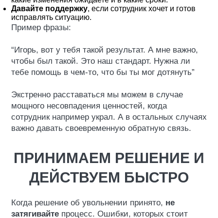
Давайте поддержку
, если сотрудник хочет и готов
исправлять ситуацию.
Пример фразы:
“Игорь, вот у тебя такой результат. А мне важно,
чтобы был такой. Это наш стандарт. Нужна ли
тебе помощь в чем-то, что бы ты мог дотянуть”
Экстренно расставаться мы можем в случае
мощного несовпадения ценностей, когда
сотрудник например украл. А в остальных случаях
важно давать своевременную обратную связь.
ПРИНИМАЕМ РЕШЕНИЕ И
ДЕЙСТВУЕМ БЫСТРО
Когда решение об увольнении принято,
не
затягивайте
процесс. Ошибки, которых стоит