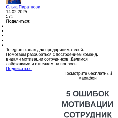
Ольга Паратнова
14.02.2025
571
Поделиться:
Telegram-канал для предпринимателей.
Помогаем разобраться с построением команд,
видами мотивации сотрудников. Делимся
лайфхаками и отвечаем на вопросы.
Подписаться
Посмотрите бесплатный
марафон
5 ОШИБОК
МОТИВАЦИИ
СОТРУДНИК