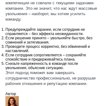
компетенции не совпали с текущими задачами
компании. Это не значит, что нас ждут массовые
увольнения – наоборот, мы хотим усилить
команду.
Предупреждайте заранее, если сотрудник не
справляется – без эффекта неожиданности.
Если решение принято – увольняйте быстро, без
сомнений и затягивания.
Проводите процесс корректно, без обвинений и
наставлений.
Если сотрудник сопротивляется – сохраняйте
спокойствие и придерживайтесь плана.
Снизьте напряженность в команде после
увольнения, объяснив ситуацию.
Этот подход поможет вам завершать
сотрудничество профессионально, не разрушая
рабочие отношения и репутацию компании.
Автор