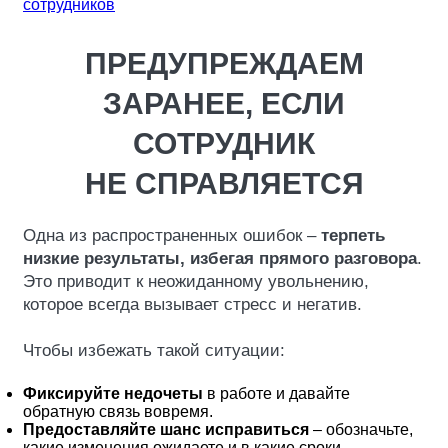
ПРЕДУПРЕЖДАЕМ
ЗАРАНЕЕ, ЕСЛИ
СОТРУДНИК
НЕ СПРАВЛЯЕТСЯ
Одна из распространенных ошибок –
терпеть
низкие результаты, избегая прямого разговора
.
Это приводит к неожиданному увольнению,
которое всегда вызывает стресс и негатив.
Чтобы избежать такой ситуации:
Фиксируйте недочеты
в работе и давайте
обратную связь вовремя.
Предоставляйте шанс исправиться
– обозначьте,
какие изменения ожидаете и в какие сроки.