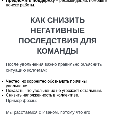
Предложить поддержку
– рекомендации, помощь в
поиске работы.
КАК СНИЗИТЬ
НЕГАТИВНЫЕ
ПОСЛЕДСТВИЯ ДЛЯ
КОМАНДЫ
После увольнения важно правильно объяснить
ситуацию коллегам:
Честно, но корректно обозначить причины
увольнения.
Показать, что увольнение не угрожает остальным.
Снизить напряженность в коллективе.
Пример фразы:
Мы расстаемся с Иваном, потому что его