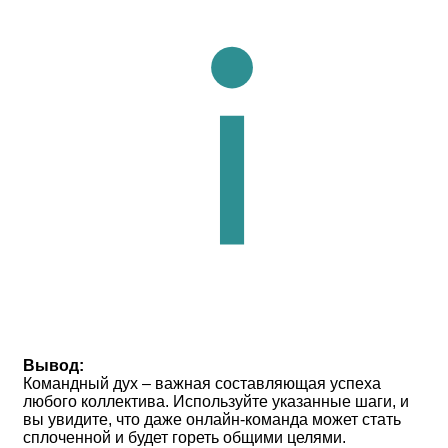
Вывод:
Командный дух – важная составляющая успеха
любого коллектива. Используйте указанные шаги, и
вы увидите, что даже онлайн-команда может стать
сплоченной и будет гореть общими целями.