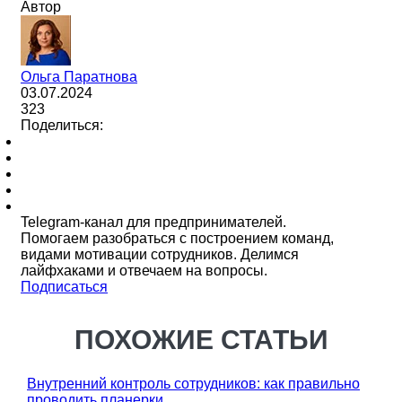
Автор
Ольга Паратнова
03.07.2024
323
Поделиться:
Telegram-канал для предпринимателей.
Помогаем разобраться с построением команд,
видами мотивации сотрудников. Делимся
лайфхаками и отвечаем на вопросы.
Подписаться
ПОХОЖИЕ СТАТЬИ
Внутренний контроль сотрудников: как правильно
проводить планерки