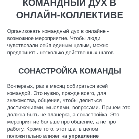
КОМАНДНЫЙ ДУХ В
ОНЛАЙН-КОЛЛЕКТИВЕ
Организовать командный дух в онлайне -
возможное мероприятие. Чтобы люди
чувствовали себя единым целым, можно
предпринять несколько действенных шагов.
CОНАСТРОЙКА КОМАНДЫ
Во-первых, раз в месяц собираться всей
командой. Это нужно, прежде всего, для
знакомства, общения, чтобы делиться
достижениями, мыслями, вопросами. Причем это
должна быть не планерка, а сонастройка. Это
мероприятие больше про общение, а не про
работу. Кроме того, этот шаг в целом
положительно влияет на
управление