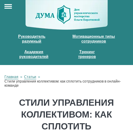
Руководитель
Мотивационные типы
разумный
сотрудников
Академия
Тренинг
руководителей
тренеров
Главная
Статьи
Стили управления коллективом: как сплотить сотрудников в онлайн-
команде
СТИЛИ УПРАВЛЕНИЯ
КОЛЛЕКТИВОМ: КАК
СПЛОТИТЬ