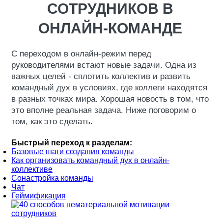
СОТРУДНИКОВ В
ОНЛАЙН-КОМАНДЕ
С переходом в онлайн-режим перед
руководителями встают новые задачи. Одна из
важных целей - сплотить коллектив и развить
командный дух в условиях, где коллеги находятся
в разных точках мира. Хорошая новость в том, что
это вполне реальная задача. Ниже поговорим о
том, как это сделать.
Быстрый переход к разделам:
Базовые шаги создания команды
Как организовать командный дух в онлайн-
коллективе
Cонастройка команды
Чат
Геймификация