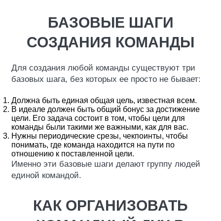
БАЗОВЫЕ ШАГИ
СОЗДАНИЯ КОМАНДЫ
Для создания любой команды существуют три
базовых шага, без которых ее просто не бывает:
Должна быть единая общая цель, известная всем.
В идеале должен быть общий бонус за достижение
цели. Его задача состоит в том, чтобы цели для
команды были такими же важными, как для вас.
Нужны периодические срезы, чекпоинты, чтобы
понимать, где команда находится на пути по
отношению к поставленной цели.
Именно эти базовые шаги делают группу людей
единой командой.
КАК ОРГАНИЗОВАТЬ