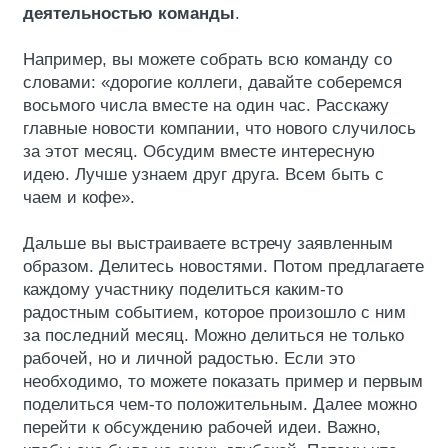
деятельностью команды
.
Например, вы можете собрать всю команду со
словами: «дорогие коллеги, давайте соберемся
восьмого числа вместе на один час. Расскажу
главные новости компании, что нового случилось
за этот месяц. Обсудим вместе интересную
идею. Лучше узнаем друг друга. Всем быть с
чаем и кофе».
Дальше вы выстраиваете встречу заявленным
образом. Делитесь новостями. Потом предлагаете
каждому участнику поделиться каким-то
радостным событием, которое произошло с ним
за последний месяц. Можно делиться не только
рабочей, но и личной радостью. Если это
необходимо, то можете показать пример и первым
поделиться чем-то положительным. Далее можно
перейти к обсуждению рабочей идеи. Важно,