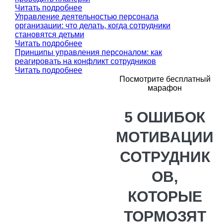
Читать подробнее
Управление деятельностью персонала
организации: что делать, когда сотрудники
становятся детьми
Читать подробнее
Принципы управления персоналом: как
реагировать на конфликт сотрудников
Читать подробнее
Посмотрите бесплатный
марафон
5 ОШИБОК
МОТИВАЦИИ
СОТРУДНИК
ОВ,
КОТОРЫЕ
ТОРМОЗЯТ