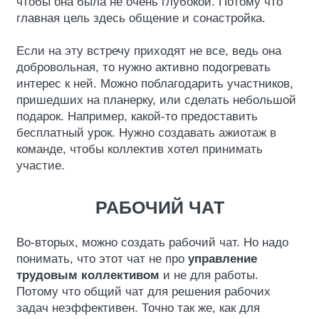
чтобы она была не очень глубокой. Потому что
главная цель здесь общение и сонастройка.
Если на эту встречу приходят не все, ведь она
добровольная, то нужно активно подогревать
интерес к ней. Можно поблагодарить участников,
пришедших на планерку, или сделать небольшой
подарок. Например, какой-то предоставить
бесплатный урок. Нужно создавать ажиотаж в
команде, чтобы коллектив хотел принимать
участие.
РАБОЧИЙ ЧАТ
Во-вторых, можно создать рабочий чат. Но надо
понимать, что этот чат не про
управление
трудовым коллективом
и не для работы.
Потому что общий чат для решения рабочих
задач неэффективен. Точно так же, как для