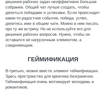
решения рабочих задач неэффективно большое
собрание. Общий чат лучше создать, чтобы
делиться победами и успехами. Если происходит
какое-то радостное событие, победа, успех,
делитесь ими в общем чате. Можно в нем писать
про ту же встречу. Но не используйте его для
решения рабочих вопросов. Нужно, чтобы он
оставался не нагрузочным элементом, а
соединяющим.
ГЕЙМИФИКАЦИЯ
В-третьих, можно ввести элемент геймификации.
Здесь пространство для креатива безгранично.
Гейимификация очень мотивирует молодежь и
романтиков.